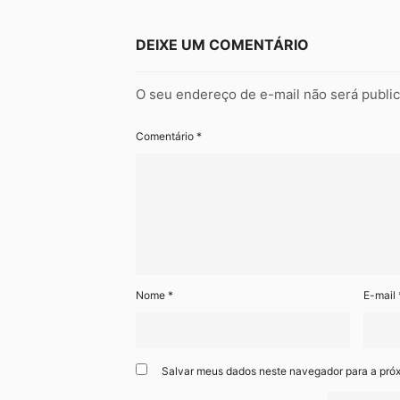
DEIXE UM COMENTÁRIO
O seu endereço de e-mail não será publi
Comentário
*
Nome
*
E-mail
Salvar meus dados neste navegador para a pró