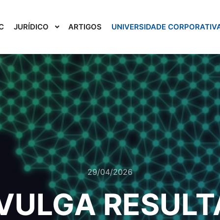
C
JURÍDICO
ARTIGOS
UNIVERSIDADE CORPORATIV
29/04/2026
IVULGA RESULT