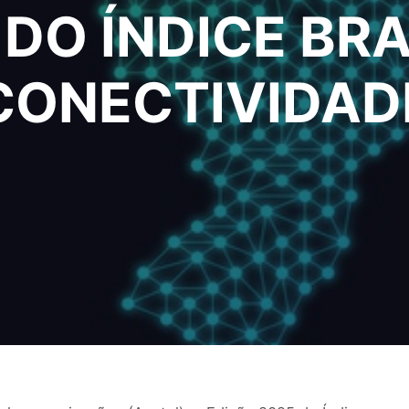
DO ÍNDICE BRA
CONECTIVIDAD