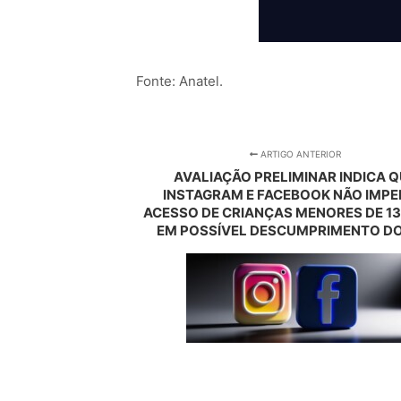
Fonte: Anatel.
ARTIGO ANTERIOR
AVALIAÇÃO PRELIMINAR INDICA 
INSTAGRAM E FACEBOOK NÃO IMP
ACESSO DE CRIANÇAS MENORES DE 13
EM POSSÍVEL DESCUMPRIMENTO DO