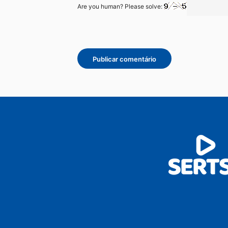
Are you human? Please solve: