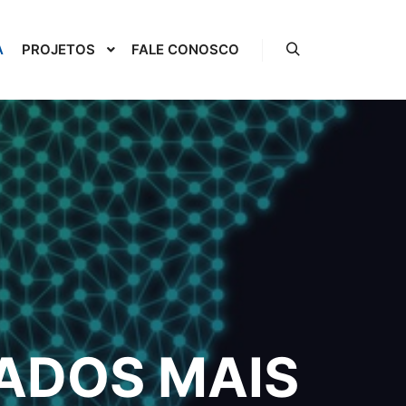
A
PROJETOS
FALE CONOSCO
Pesquisa
ADOS MAIS