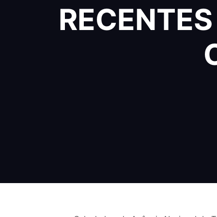
RECENTES 