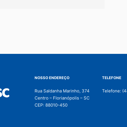
NOSSO ENDEREÇO
TELEFONE
Rua Saldanha Marinho, 374
Telefone: (
Centro – Florianópolis – SC
CEP: 88010-450