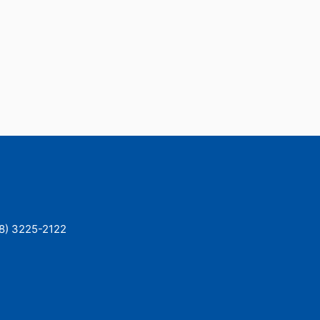
48) 3225-2122