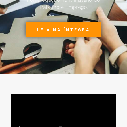
Trabalho e Emprego.
LEIA NA ÍNTEGRA