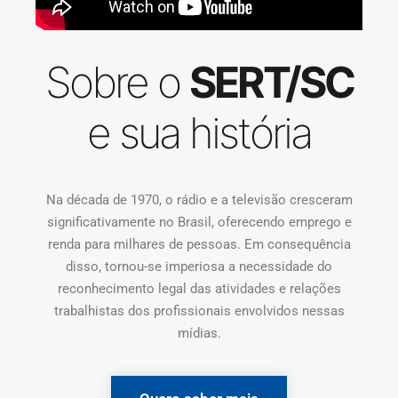
Sobre o
SERT/SC
e sua história
Na década de 1970, o rádio e a televisão cresceram
significativamente no Brasil, oferecendo emprego e
renda para milhares de pessoas. Em consequência
disso, tornou-se imperiosa a necessidade do
reconhecimento legal das atividades e relações
trabalhistas dos profissionais envolvidos nessas
mídias.