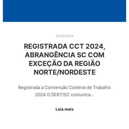
18/03/2024
REGISTRADA CCT 2024,
ABRANGÊNCIA SC COM
EXCEÇÃO DA REGIÃO
NORTE/NORDESTE
Registrada a Convenção Coletiva de Trabalho
2024 O SERT/SC comunica…
Leia mais