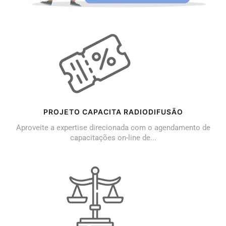
PROJETO CAPACITA RADIODIFUSÃO
Aproveite a expertise direcionada com o agendamento de
capacitações on-line de...