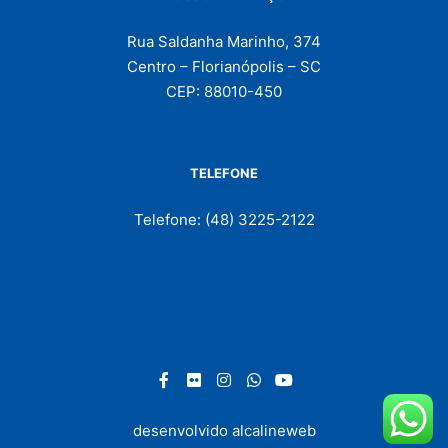
Rua Saldanha Marinho, 374
Centro – Florianópolis – SC
CEP: 88010-450
TELEFONE
Telefone: (48) 3225-2122
desenvolvido
alcalineweb