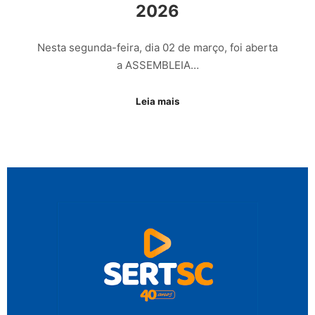
2026
Nesta segunda-feira, dia 02 de março, foi aberta
a ASSEMBLEIA…
Leia mais