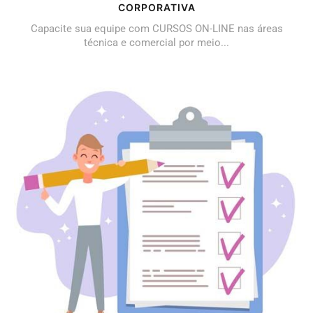
CORPORATIVA
Capacite sua equipe com CURSOS ON-LINE nas áreas
técnica e comercial por meio...