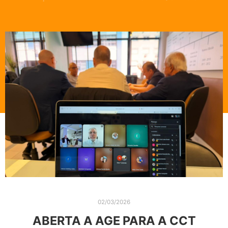
02/03/2026
ABERTA A AGE PARA A CCT