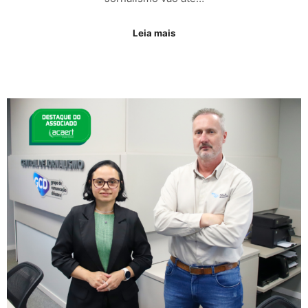
Leia mais