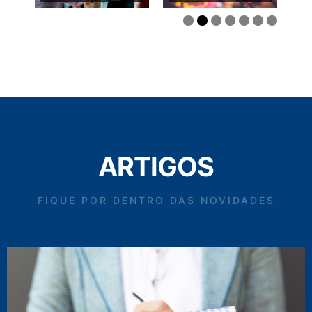
ARTIGOS
FIQUE POR DENTRO DAS NOVIDADES