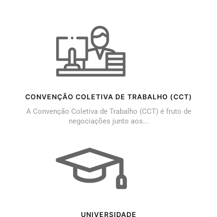
CONVENÇÃO COLETIVA DE TRABALHO (CCT)
A Convenção Coletiva de Trabalho (CCT) é fruto de
negociações junto aos...
UNIVERSIDADE