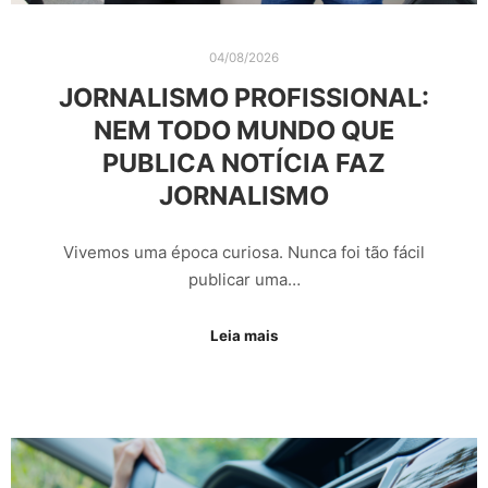
04/08/2026
JORNALISMO PROFISSIONAL:
NEM TODO MUNDO QUE
PUBLICA NOTÍCIA FAZ
JORNALISMO
Vivemos uma época curiosa. Nunca foi tão fácil
publicar uma…
Leia mais