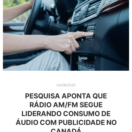
04/08/2026
PESQUISA APONTA QUE
RÁDIO AM/FM SEGUE
LIDERANDO CONSUMO DE
ÁUDIO COM PUBLICIDADE NO
CANADÁ