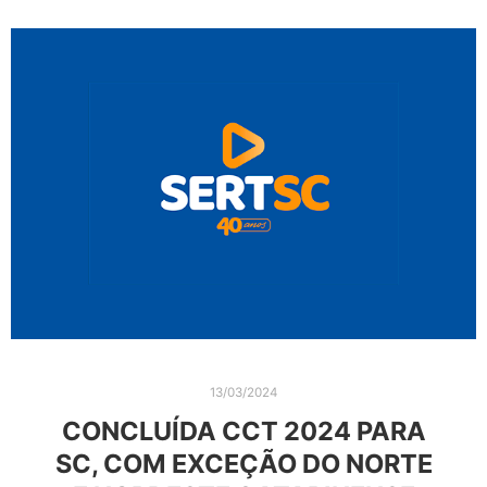
13/03/2024
CONCLUÍDA CCT 2024 PARA
SC, COM EXCEÇÃO DO NORTE